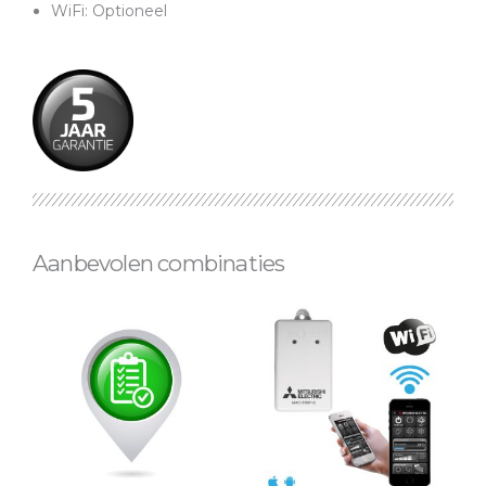
WiFi: Optioneel
Aanbevolen combinaties