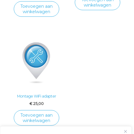
winkelwagen
Toevoegen aan
winkelwagen
Montage WiFi adapter
€
25,00
Toevoegen aan
winkelwagen