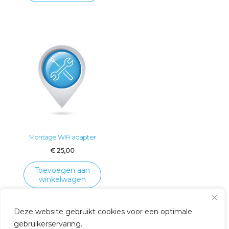
Montage WiFi adapter
€
25,00
Toevoegen aan
winkelwagen
Deze website gebruikt cookies voor een optimale
gebruikerservaring.