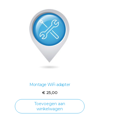
Montage WiFi adapter
€
25,00
Toevoegen aan
winkelwagen