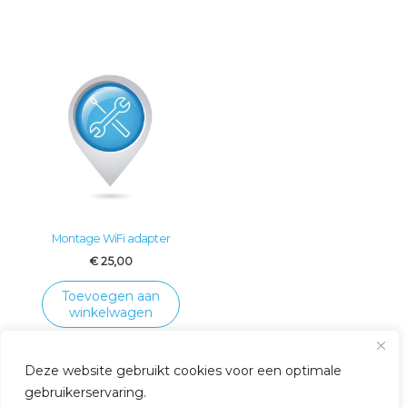
Montage WiFi adapter
€
25,00
Toevoegen aan
winkelwagen
Deze website gebruikt cookies voor een optimale
gebruikerservaring.