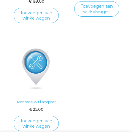
€
139,00
Toevoegen aan
winkelwagen
Toevoegen aan
winkelwagen
Montage WiFi adapter
€
25,00
Toevoegen aan
winkelwagen