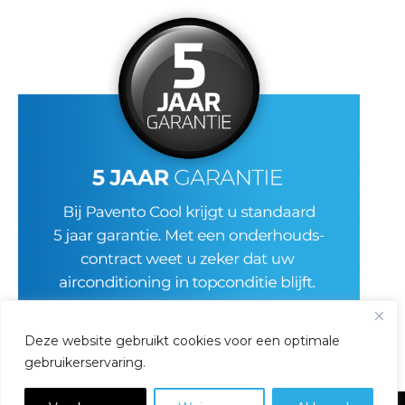
Deze website gebruikt cookies voor een optimale
gebruikerservaring.