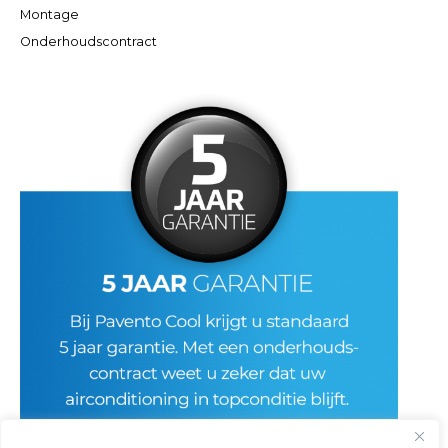
Montage
Onderhoudscontract